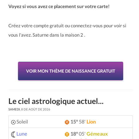
Voyez si vous avez ce placement sur votre carte!
Créez votre compte gratuit ou connectez-vous pour voir si
vous l'avez. Saturne dans la maison 2 .
VOIR MON THÈME DE NAISSANCE GRATUIT
Le ciel astrologique actuel...
SAMEDI
, 8 DE AOÛT DE 2026
Soleil
15°
58'
Lion
Lune
18°
05'
Gémeaux