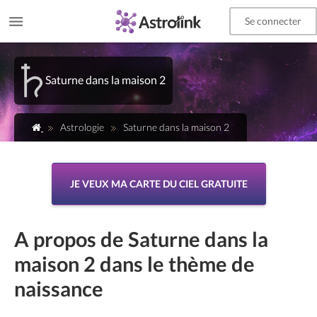
Se connecter
Saturne dans la maison 2
Astrologie
Saturne dans la maison 2
JE VEUX MA CARTE DU CIEL GRATUITE
A propos de Saturne dans la
maison 2 dans le thème de
naissance