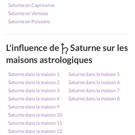
Saturne en Capricorne
Saturne en Verseau
Saturne en Poissons
L'influence de
Saturne sur les
maisons astrologiques
Saturne dans la maison 1
Saturne dans la maison 5
Saturne dans la maison 2
Saturne dans la maison 6
Saturne dans la maison 3
Saturne dans la maison 7
Saturne dans la maison 4
Saturne dans la maison 8
Saturne dans la maison 9
Saturne dans la maison 10
Saturne dans la maison 11
Saturne dans la maison 12