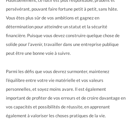
persévérant, pouvant faire fortune petit à petit, sans hâte.
Vous êtes plus sûr de vos ambitions et gagnez en
détermination pour atteindre un statut et la sécurité
financière. Puisque vous devez construire quelque chose de
solide pour l’avenir, travailler dans une entreprise publique
peut être une bonne voie à suivre.
Parmi les défis que vous devrez surmonter, maintenez
l’équilibre entre votre vie matérielle et vos valeurs
personnelles, et soyez moins avare. Il est également
important de profiter de vos erreurs et de croire davantage en
vos capacités et possibilités de réussite, en apprenant
également à valoriser les choses pratiques de la vie.