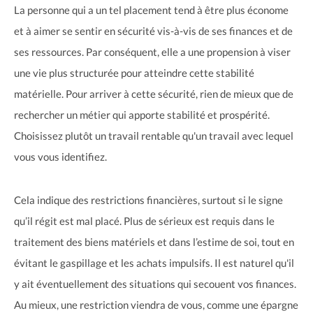
La personne qui a un tel placement tend à être plus économe
et à aimer se sentir en sécurité vis-à-vis de ses finances et de
ses ressources. Par conséquent, elle a une propension à viser
une vie plus structurée pour atteindre cette stabilité
matérielle. Pour arriver à cette sécurité, rien de mieux que de
rechercher un métier qui apporte stabilité et prospérité.
Choisissez plutôt un travail rentable qu'un travail avec lequel
vous vous identifiez.
Cela indique des restrictions financières, surtout si le signe
qu’il régit est mal placé. Plus de sérieux est requis dans le
traitement des biens matériels et dans l’estime de soi, tout en
évitant le gaspillage et les achats impulsifs. Il est naturel qu'il
y ait éventuellement des situations qui secouent vos finances.
Au mieux, une restriction viendra de vous, comme une épargne