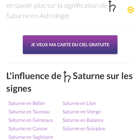
en savoir plus sur la signification de
Saturne en Astrologie
JE VEUX MA CARTE DU CIEL GRATUITE
L'influence de
Saturne sur les
signes
Saturne en Bélier
Saturne en Lion
Saturne en Taureau
Saturne en Vierge
Saturne en Gémeaux
Saturne en Balance
Saturne en Cancer
Saturne en Scorpion
Saturne en Sagittaire