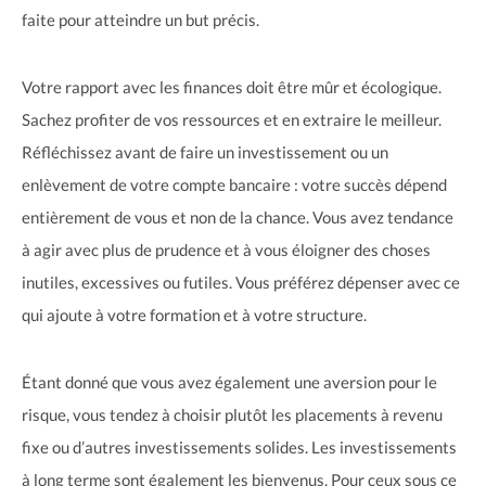
faite pour atteindre un but précis.
Votre rapport avec les finances doit être mûr et écologique.
Sachez profiter de vos ressources et en extraire le meilleur.
Réfléchissez avant de faire un investissement ou un
enlèvement de votre compte bancaire : votre succès dépend
entièrement de vous et non de la chance. Vous avez tendance
à agir avec plus de prudence et à vous éloigner des choses
inutiles, excessives ou futiles. Vous préférez dépenser avec ce
qui ajoute à votre formation et à votre structure.
Étant donné que vous avez également une aversion pour le
risque, vous tendez à choisir plutôt les placements à revenu
fixe ou d’autres investissements solides. Les investissements
à long terme sont également les bienvenus. Pour ceux sous ce