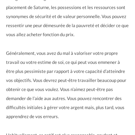
placement de Saturne, les possessions et les ressources sont
synonymes de sécurité et de valeur personnelle. Vous pouvez
ressentir une peur démesurée de la pauvreté et décider ce que
vous allez acheter fonction du prix.
Généralement, vous avez du mal à valoriser votre propre
travail ou votre estime de soi, ce qui peut vous emmener à
être plus pessimiste par rapport à votre capacité d’atteindre
vos objectifs. Vous devrez peut-être travailler beaucoup pour
obtenir ce que vous voulez. Vous n’aimez peut-être pas
demander de l’aide aux autres. Vous pouvez rencontrer des
difficultés initiales à gérer votre argent mais, plus tard, vous
apprendrez de vos erreurs.
Habituellement, ce natif est plus responsable, prudent et