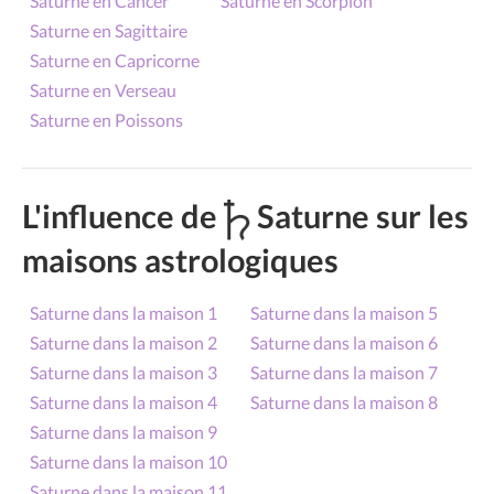
Saturne en Cancer
Saturne en Scorpion
Saturne en Sagittaire
Saturne en Capricorne
Saturne en Verseau
Saturne en Poissons
L'influence de
Saturne sur les
maisons astrologiques
Saturne dans la maison 1
Saturne dans la maison 5
Saturne dans la maison 2
Saturne dans la maison 6
Saturne dans la maison 3
Saturne dans la maison 7
Saturne dans la maison 4
Saturne dans la maison 8
Saturne dans la maison 9
Saturne dans la maison 10
Saturne dans la maison 11