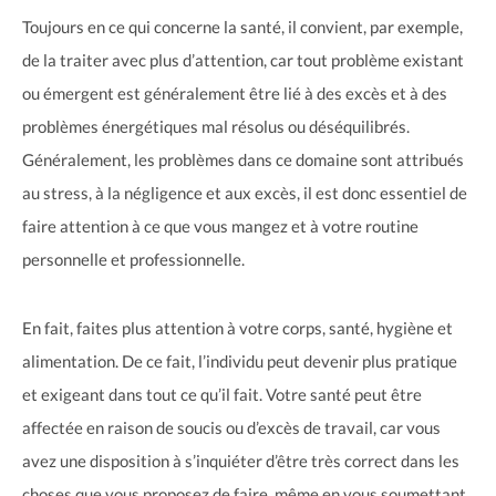
Toujours en ce qui concerne la santé, il convient, par exemple,
de la traiter avec plus d’attention, car tout problème existant
ou émergent est généralement être lié à des excès et à des
problèmes énergétiques mal résolus ou déséquilibrés.
Généralement, les problèmes dans ce domaine sont attribués
au stress, à la négligence et aux excès, il est donc essentiel de
faire attention à ce que vous mangez et à votre routine
personnelle et professionnelle.
En fait, faites plus attention à votre corps, santé, hygiène et
alimentation. De ce fait, l’individu peut devenir plus pratique
et exigeant dans tout ce qu’il fait. Votre santé peut être
affectée en raison de soucis ou d’excès de travail, car vous
avez une disposition à s’inquiéter d’être très correct dans les
choses que vous proposez de faire, même en vous soumettant