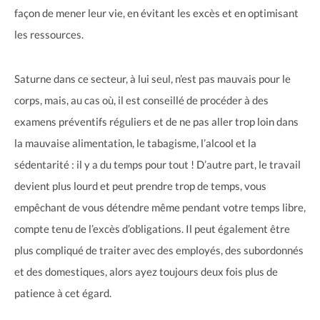
façon de mener leur vie, en évitant les excès et en optimisant
les ressources.
Saturne dans ce secteur, à lui seul, n’est pas mauvais pour le
corps, mais, au cas où, il est conseillé de procéder à des
examens préventifs réguliers et de ne pas aller trop loin dans
la mauvaise alimentation, le tabagisme, l’alcool et la
sédentarité : il y a du temps pour tout ! D’autre part, le travail
devient plus lourd et peut prendre trop de temps, vous
empêchant de vous détendre même pendant votre temps libre,
compte tenu de l’excès d’obligations. Il peut également être
plus compliqué de traiter avec des employés, des subordonnés
et des domestiques, alors ayez toujours deux fois plus de
patience à cet égard.