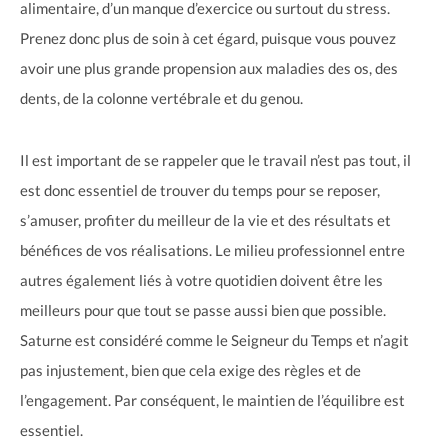
alimentaire, d’un manque d’exercice ou surtout du stress.
Prenez donc plus de soin à cet égard, puisque vous pouvez
avoir une plus grande propension aux maladies des os, des
dents, de la colonne vertébrale et du genou.
Il est important de se rappeler que le travail n’est pas tout, il
est donc essentiel de trouver du temps pour se reposer,
s’amuser, profiter du meilleur de la vie et des résultats et
bénéfices de vos réalisations. Le milieu professionnel entre
autres également liés à votre quotidien doivent être les
meilleurs pour que tout se passe aussi bien que possible.
Saturne est considéré comme le Seigneur du Temps et n’agit
pas injustement, bien que cela exige des règles et de
l’engagement. Par conséquent, le maintien de l’équilibre est
essentiel.