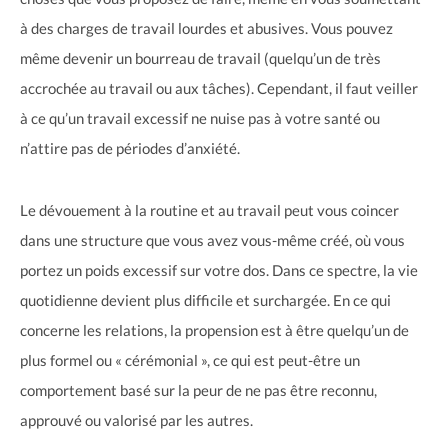
à des charges de travail lourdes et abusives. Vous pouvez
même devenir un bourreau de travail (quelqu’un de très
accrochée au travail ou aux tâches). Cependant, il faut veiller
à ce qu’un travail excessif ne nuise pas à votre santé ou
n’attire pas de périodes d’anxiété.
Le dévouement à la routine et au travail peut vous coincer
dans une structure que vous avez vous-même créé, où vous
portez un poids excessif sur votre dos. Dans ce spectre, la vie
quotidienne devient plus difficile et surchargée. En ce qui
concerne les relations, la propension est à être quelqu’un de
plus formel ou « cérémonial », ce qui est peut-être un
comportement basé sur la peur de ne pas être reconnu,
approuvé ou valorisé par les autres.