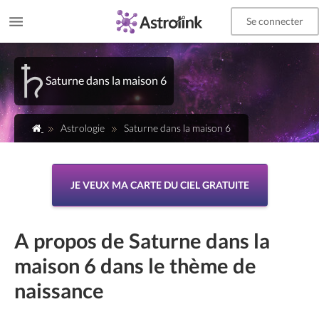
Se connecter
Saturne dans la maison 6
Astrologie
Saturne dans la maison 6
JE VEUX MA CARTE DU CIEL GRATUITE
A propos de Saturne dans la
maison 6 dans le thème de
naissance