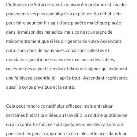
L’influence de Saturne dans la maison 6 mondaine est l’un des
placements les plus compliqués à expliquer. Au début, cela
peut faire peur car il s’agit d’une planète maléfique placée
dans la maison des maladies, mais ce n’est un signe de
mécontentement que si les dirigeants de votre Ascendant
natal sont dans de mauvaises conditions célestes et
mondaines, positionnés dans des maisons indésirables,
recevant des aspects tendus et dans des signes qui indiquent
une faiblesse essentielle – après tout l’Ascendant représente
aussi le corps physique et la santé.
Cela peut rendre ce natif plus efficace, mais entraîner
certaines limitations liées au travail, à la routine quotidienne
ou à la santé. En fait, ce sont quelques-unes des raisons qui
poussent les gens à apprendre à être plus efficaces dans leur