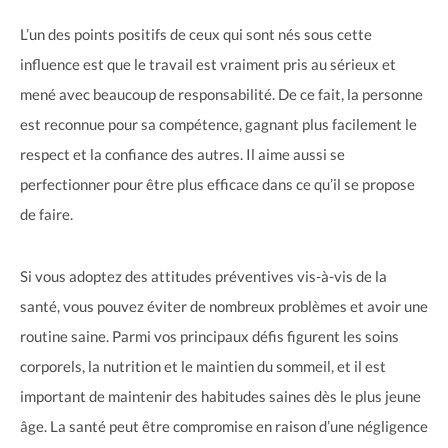
L’un des points positifs de ceux qui sont nés sous cette
influence est que le travail est vraiment pris au sérieux et
mené avec beaucoup de responsabilité. De ce fait, la personne
est reconnue pour sa compétence, gagnant plus facilement le
respect et la confiance des autres. Il aime aussi se
perfectionner pour être plus efficace dans ce qu’il se propose
de faire.
Si vous adoptez des attitudes préventives vis-à-vis de la
santé, vous pouvez éviter de nombreux problèmes et avoir une
routine saine. Parmi vos principaux défis figurent les soins
corporels, la nutrition et le maintien du sommeil, et il est
important de maintenir des habitudes saines dès le plus jeune
âge. La santé peut être compromise en raison d’une négligence