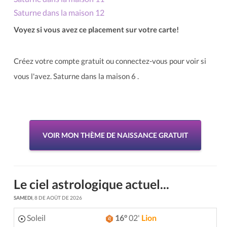
Saturne dans la maison 12
Voyez si vous avez ce placement sur votre carte!
Créez votre compte gratuit ou connectez-vous pour voir si
vous l'avez. Saturne dans la maison 6 .
VOIR MON THÈME DE NAISSANCE GRATUIT
Le ciel astrologique actuel...
SAMEDI
, 8 DE AOÛT DE 2026
Soleil
16°
02'
Lion