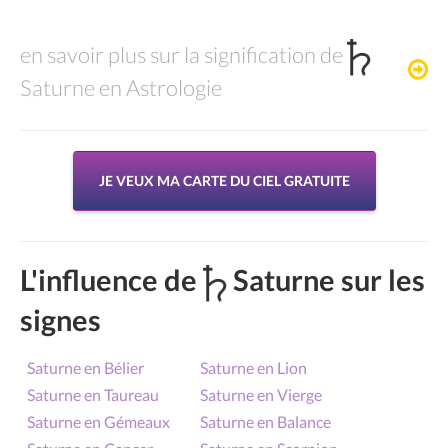
en savoir plus sur la signification de
Saturne en Astrologie
JE VEUX MA CARTE DU CIEL GRATUITE
L'influence de
Saturne sur les
signes
Saturne en Bélier
Saturne en Lion
Saturne en Taureau
Saturne en Vierge
Saturne en Gémeaux
Saturne en Balance