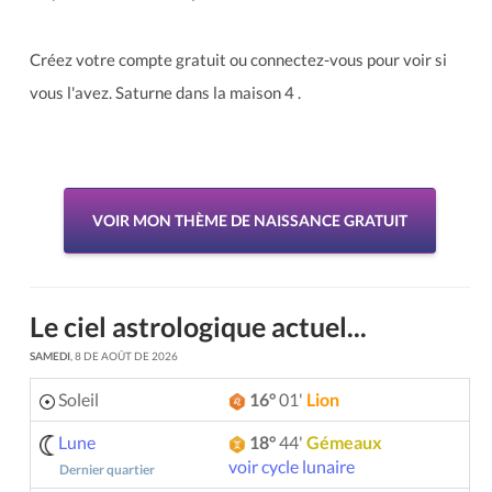
Créez votre compte gratuit ou connectez-vous pour voir si
vous l'avez. Saturne dans la maison 4 .
VOIR MON THÈME DE NAISSANCE GRATUIT
Le ciel astrologique actuel...
SAMEDI
, 8 DE AOÛT DE 2026
Soleil
16°
01'
Lion
Lune
18°
44'
Gémeaux
voir cycle lunaire
Dernier quartier