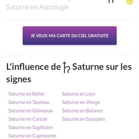
Saturne en Astrologie
JE VEUX MA CARTE DU CIEL GRATUITE
L'influence de
Saturne sur les
signes
Saturne en Bélier
Saturne en Lion
Saturne en Taureau
Saturne en Vierge
Saturne en Gémeaux
Saturne en Balance
Saturne en Cancer
Saturne en Scorpion
Saturne en Sagittaire
Saturne en Capricorne