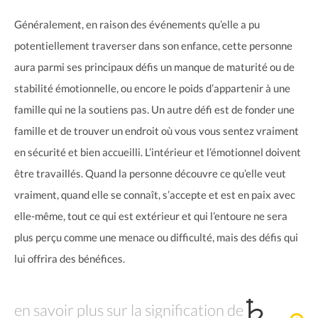
Généralement, en raison des événements qu’elle a pu
potentiellement traverser dans son enfance, cette personne
aura parmi ses principaux défis un manque de maturité ou de
stabilité émotionnelle, ou encore le poids d’appartenir à une
famille qui ne la soutiens pas. Un autre défi est de fonder une
famille et de trouver un endroit où vous vous sentez vraiment
en sécurité et bien accueilli. L’intérieur et l’émotionnel doivent
être travaillés. Quand la personne découvre ce qu’elle veut
vraiment, quand elle se connaît, s’accepte et est en paix avec
elle-même, tout ce qui est extérieur et qui l’entoure ne sera
plus perçu comme une menace ou difficulté, mais des défis qui
lui offrira des bénéfices.
en savoir plus sur la signification de