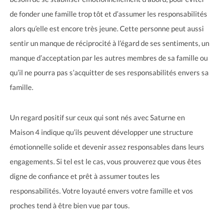
de fonder une famille trop tôt et d’assumer les responsabilités
alors qu’elle est encore très jeune. Cette personne peut aussi
sentir un manque de réciprocité à l’égard de ses sentiments, un
manque d’acceptation par les autres membres de sa famille ou
qu’il ne pourra pas s’acquitter de ses responsabilités envers sa
famille.
Un regard positif sur ceux qui sont nés avec Saturne en
Maison 4 indique qu’ils peuvent développer une structure
émotionnelle solide et devenir assez responsables dans leurs
engagements. Si tel est le cas, vous prouverez que vous êtes
digne de confiance et prêt à assumer toutes les
responsabilités. Votre loyauté envers votre famille et vos
proches tend à être bien vue par tous.