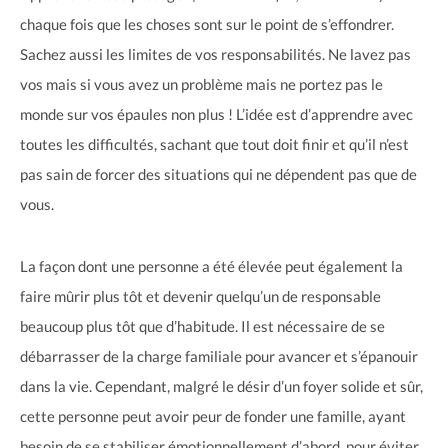
chaque fois que les choses sont sur le point de s’effondrer.
Sachez aussi les limites de vos responsabilités. Ne lavez pas
vos mais si vous avez un problème mais ne portez pas le
monde sur vos épaules non plus ! L’idée est d’apprendre avec
toutes les difficultés, sachant que tout doit finir et qu’il n’est
pas sain de forcer des situations qui ne dépendent pas que de
vous.
La façon dont une personne a été élevée peut également la
faire mûrir plus tôt et devenir quelqu’un de responsable
beaucoup plus tôt que d’habitude. Il est nécessaire de se
débarrasser de la charge familiale pour avancer et s’épanouir
dans la vie. Cependant, malgré le désir d’un foyer solide et sûr,
cette personne peut avoir peur de fonder une famille, ayant
besoin de se stabiliser émotionnellement d’abord, pour éviter