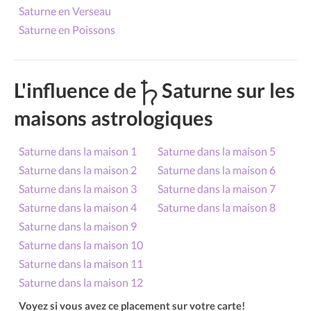
Saturne en Verseau
Saturne en Poissons
L'influence de
Saturne sur les
maisons astrologiques
Saturne dans la maison 1
Saturne dans la maison 5
Saturne dans la maison 2
Saturne dans la maison 6
Saturne dans la maison 3
Saturne dans la maison 7
Saturne dans la maison 4
Saturne dans la maison 8
Saturne dans la maison 9
Saturne dans la maison 10
Saturne dans la maison 11
Saturne dans la maison 12
Voyez si vous avez ce placement sur votre carte!