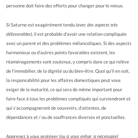
personne doit faire des efforts pour changer pour le mieux.
(avec des aspects très
Si Saturne est exagérément tendu
défavorables)
, il est probable d’avoir une relation compliquée
avec un parent et des problèmes mélancoliques. Si des aspects
harmonieux ou d’autres points favorables existent, les
réaménagements sont soutenus, y compris dans ce qui relève
de l’immobilier, de la dignité ou du bien-être. Quoi qu’il en soit,
la responsabilité pour les affaires domestiques peut vous
exiger de la maturité, ce qui sera de même important pour
faire face à tous les problèmes compliqués qui surviendront et
qui s’accompagneront de souvenirs, d’attentes, de
dépendances et / ou de souffrances diverses et ponctuelles.
(ou à vous enfuir, si nécessaire)
Apprenez à vous protéger