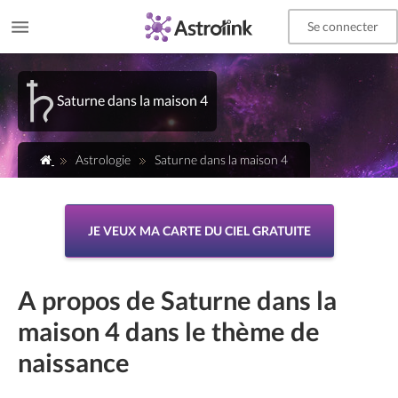
Se connecter
Saturne dans la maison 4
Astrologie
Saturne dans la maison 4
JE VEUX MA CARTE DU CIEL GRATUITE
A propos de Saturne dans la
maison 4 dans le thème de
naissance