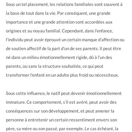
Sous un tel placement, les relations familiales sont souvent à
la base de tout dans la vie. Par conséquent, une grande
importance et une grande attention sont accordées aux
origines et au noyau familial. Cependant, dans l’enfance,
l’individu peut avoir éprouvé un certain manque d’affection ou
de soutien affectif de la part d’un de ses parents. Il peut être
né dans un milieu émotionnellement rigide, dû à l’un des
parents, ou sans la structure souhaitée, ce qui peut
transformer l’enfant en un adulte plus froid ou nécessiteux.
Sous cette influence, le natif peut devenir émotionnellement
immature. Ce comportement, s’il est avéré, peut avoir des
conséquences sur son développement, et peut amener la
personne à entretenir un certain ressentiment envers son
père, sa mère ou son passé, par exemple. Le cas échéant, la