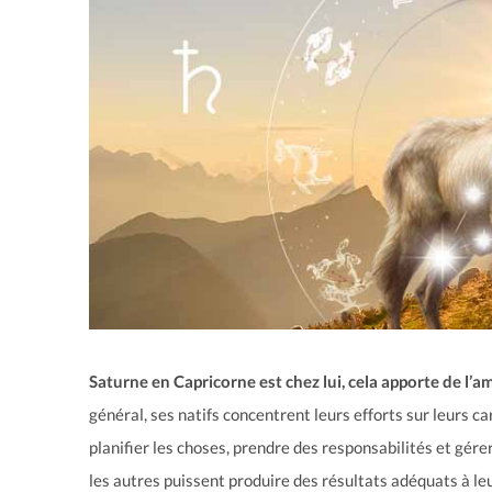
Saturne en Capricorne est chez lui, cela apporte de l’
général, ses natifs concentrent leurs efforts sur leurs c
planifier les choses, prendre des responsabilités et gérer
les autres puissent produire des résultats adéquats à leu