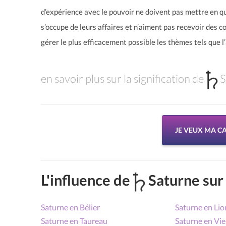
d’expérience avec le pouvoir ne doivent pas mettre en qu
s’occupe de leurs affaires et n’aiment pas recevoir des co
gérer le plus efficacement possible les thèmes tels que l’a
en savoir plus sur la signification de
S
JE VEUX MA CA
L'influence de
Saturne sur 
Saturne en Bélier
Saturne en Lio
Saturne en Taureau
Saturne en Vie