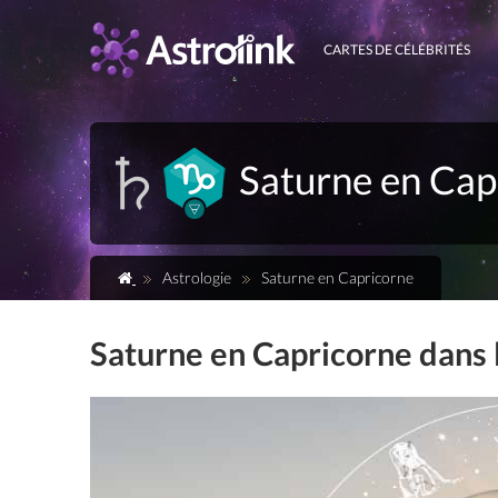
CARTES DE CÉLÉBRITÉS
Saturne en Cap
Astrologie
Saturne en Capricorne
Saturne en Capricorne dans 