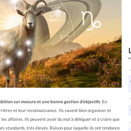
M
ambition sur mesure et une bonne gestion d’objectifs
. En
arrières et leur reconnaissance. Ils savent bien organiser et
 les affaires. Ils peuvent avoir du mal à déléguer et à croire que
rs standards, très élevés. Raison pour laquelle ils ont tendance