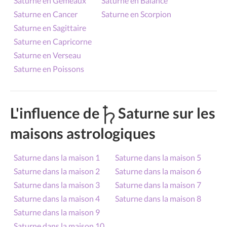
Saturne en Gémeaux
Saturne en Balance
Saturne en Cancer
Saturne en Scorpion
Saturne en Sagittaire
Saturne en Capricorne
Saturne en Verseau
Saturne en Poissons
L'influence de
Saturne sur les
maisons astrologiques
Saturne dans la maison 1
Saturne dans la maison 5
Saturne dans la maison 2
Saturne dans la maison 6
Saturne dans la maison 3
Saturne dans la maison 7
Saturne dans la maison 4
Saturne dans la maison 8
Saturne dans la maison 9
Saturne dans la maison 10