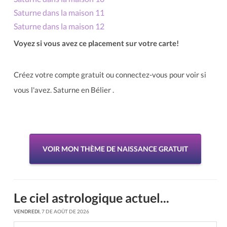
Saturne dans la maison 11
Saturne dans la maison 12
Voyez si vous avez ce placement sur votre carte!
Créez votre compte gratuit ou connectez-vous pour voir si
vous l'avez. Saturne en Bélier .
VOIR MON THÈME DE NAISSANCE GRATUIT
Le ciel astrologique actuel...
VENDREDI
, 7 DE AOÛT DE 2026