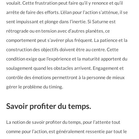
voulait. Cette frustration peut faire qu’il y renonce et qu’il
arrête de faire des efforts. L’élan pour l’action s’atténue, il se
sent impuissant et plonge dans l’inertie. Si Saturne est
rétrograde ou en tension avec d’autres planètes, ce
comportement peut s’avérer plus fréquent. La patience et la
construction des objectifs doivent être au centre. Cette
condition exige que l’expérience et la maturité apportent du
soulagement quand les obstacles arrivent. Engagement et
contrôle des émotions permettront à la personne de mieux
gérer le problème du timing.
Savoir profiter du temps.
La notion de savoir profiter du temps, pour l’attente tout
comme pour l’action, est généralement ressentie par tout le