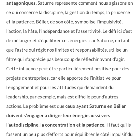
antagoniques.
Saturne représente comment nous agissons en
ce qui concerne la discipline, la gestion du temps, la prudence
et la patience. Bélier, de son côté, symbolise l’impulsivité,
l’action, la hâte, l’indépendance et l’assertivité. Le défi ici c’est
de mélanger et d’équilibrer ces énergies, car Saturne, en tant
que l’astre qui régit nos limites et responsabilités, utilise un
filtre qui n'apprécie pas beaucoup de réfléchir avant d’agir.
Cette influence peut être particulièrement positive pour des
projets d’entreprises, car elle apporte de l’initiative pour
l’engagement et pour les attitudes qui demandent du
leadership, par exemple, mais est difficile pour d’autres
actions. Le problème est que
ceux ayant Saturne en Bélier
doivent s’engager à diriger leur énergie aussi vers
l’autodiscipline, la concentration et la patience
. Il faut qu’ils
fassent un peu plus d’efforts pour équilibrer le côté impulsif du