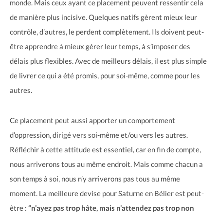
monde. Mais ceux ayant ce placement peuvent ressentir cela
de manière plus incisive. Quelques natifs gèrent mieux leur
contrôle, d’autres, le perdent complètement. Ils doivent peut-
être apprendre à mieux gérer leur temps, à s’imposer des
délais plus flexibles. Avec de meilleurs délais, il est plus simple
de livrer ce qui a été promis, pour soi-même, comme pour les
autres.
Ce placement peut aussi apporter un comportement
d’oppression, dirigé vers soi-même et/ou vers les autres.
Réfléchir à cette attitude est essentiel, car en fin de compte,
nous arriverons tous au même endroit. Mais comme chacun a
son temps à soi, nous n’y arriverons pas tous au même
moment. La meilleure devise pour Saturne en Bélier est peut-
être :
“n’ayez pas trop hâte, mais n’attendez pas trop non