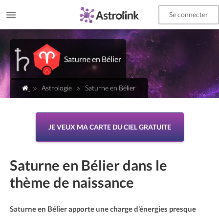
Se connecter
Saturne en Bélier
Astrologie
Saturne en Bélier
JE VEUX MA CARTE DU CIEL GRATUITE
Saturne en Bélier dans le
thème de naissance
Saturne en Bélier apporte une charge d’énergies presque