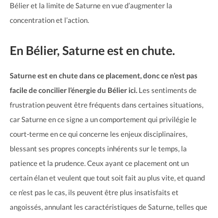
Bélier et la limite de Saturne en vue d’augmenter la
concentration et l’action.
En Bélier, Saturne est en chute.
Saturne est en chute dans ce placement, donc ce n’est pas
facile de concilier l’énergie du Bélier ici.
Les sentiments de
frustration peuvent être fréquents dans certaines situations,
car Saturne en ce signe a un comportement qui privilégie le
court-terme en ce qui concerne les enjeux disciplinaires,
blessant ses propres concepts inhérents sur le temps, la
patience et la prudence. Ceux ayant ce placement ont un
certain élan et veulent que tout soit fait au plus vite, et quand
ce n’est pas le cas, ils peuvent être plus insatisfaits et
angoissés, annulant les caractéristiques de Saturne, telles que