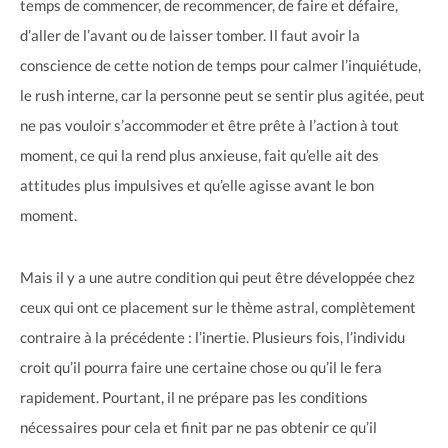
temps de commencer, de recommencer, de faire et défaire,
d’aller de l’avant ou de laisser tomber. Il faut avoir la
conscience de cette notion de temps pour calmer l’inquiétude,
le rush interne, car la personne peut se sentir plus agitée, peut
ne pas vouloir s’accommoder et être prête à l’action à tout
moment, ce qui la rend plus anxieuse, fait qu’elle ait des
attitudes plus impulsives et qu’elle agisse avant le bon
moment.
Mais il y a une autre condition qui peut être développée chez
ceux qui ont ce placement sur le thème astral, complètement
contraire à la précédente : l’inertie. Plusieurs fois, l’individu
croit qu’il pourra faire une certaine chose ou qu’il le fera
rapidement. Pourtant, il ne prépare pas les conditions
nécessaires pour cela et finit par ne pas obtenir ce qu’il