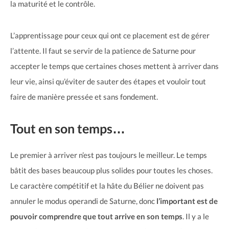
la maturité et le contrôle.
L’apprentissage pour ceux qui ont ce placement est de gérer
l’attente. Il faut se servir de la patience de Saturne pour
accepter le temps que certaines choses mettent à arriver dans
leur vie, ainsi qu’éviter de sauter des étapes et vouloir tout
faire de manière pressée et sans fondement.
Tout en son temps…
Le premier à arriver n’est pas toujours le meilleur. Le temps
bâtit des bases beaucoup plus solides pour toutes les choses.
Le caractère compétitif et la hâte du Bélier ne doivent pas
annuler le modus operandi de Saturne, donc
l’important est de
pouvoir comprendre que tout arrive en son temps
. Il y a le