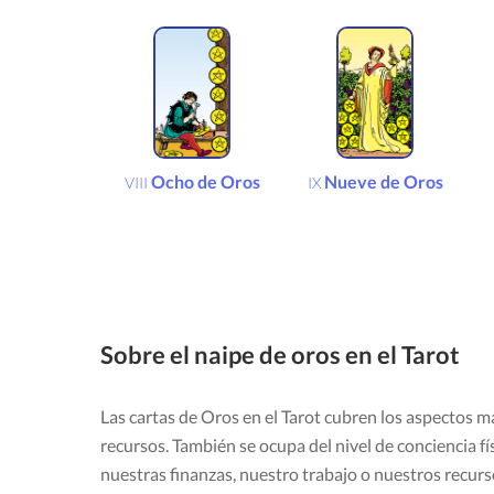
Ocho de Oros
Nueve de Oros
VIII
IX
Sobre el naipe de oros en el Tarot
Las cartas de Oros en el Tarot cubren los aspectos mate
recursos. También se ocupa del nivel de conciencia fí
nuestras finanzas, nuestro trabajo o nuestros recurs