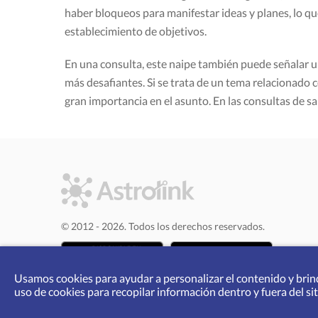
haber bloqueos para manifestar ideas y planes, lo qu
establecimiento de objetivos.
En una consulta, este naipe también puede señalar un
más desafiantes. Si se trata de un tema relacionado c
gran importancia en el asunto. En las consultas de sa
© 2012 - 2026. Todos los derechos reservados.
Usamos cookies para ayudar a personalizar el contenido y brind
uso de cookies para recopilar información dentro y fuera del sit