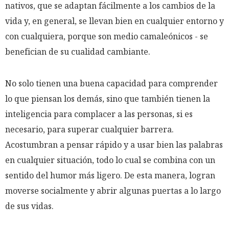
nativos, que se adaptan fácilmente a los cambios de la
vida y, en general, se llevan bien en cualquier entorno y
con cualquiera, porque son medio camaleónicos - se
benefician de su cualidad cambiante.
No solo tienen una buena capacidad para comprender
lo que piensan los demás, sino que también tienen la
inteligencia para complacer a las personas, si es
necesario, para superar cualquier barrera.
Acostumbran a pensar rápido y a usar bien las palabras
en cualquier situación, todo lo cual se combina con un
sentido del humor más ligero. De esta manera, logran
moverse socialmente y abrir algunas puertas a lo largo
de sus vidas.