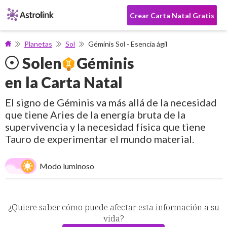
Crear Carta Natal Gratis
Planetas
Sol
Géminis Sol - Esencia ágil
Sol
en
Géminis
en la Carta Natal
El signo de Géminis va más allá de la necesidad
que tiene Aries de la energía bruta de la
supervivencia y la necesidad física que tiene
Tauro de experimentar el mundo material.
Modo luminoso
¿Quiere saber cómo puede afectar esta información a su
vida?