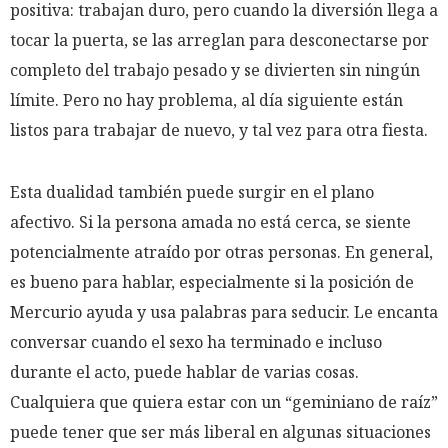
positiva: trabajan duro, pero cuando la diversión llega a
tocar la puerta, se las arreglan para desconectarse por
completo del trabajo pesado y se divierten sin ningún
límite. Pero no hay problema, al día siguiente están
listos para trabajar de nuevo, y tal vez para otra fiesta.
Esta dualidad también puede surgir en el plano
afectivo. Si la persona amada no está cerca, se siente
potencialmente atraído por otras personas. En general,
es bueno para hablar, especialmente si la posición de
Mercurio ayuda y usa palabras para seducir. Le encanta
conversar cuando el sexo ha terminado e incluso
durante el acto, puede hablar de varias cosas.
Cualquiera que quiera estar con un “geminiano de raíz”
puede tener que ser más liberal en algunas situaciones