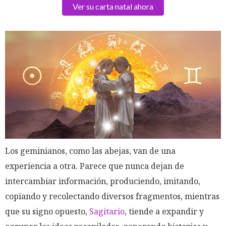
Ver su carta natal ahora
Los geminianos, como las abejas, van de una
experiencia a otra. Parece que nunca dejan de
intercambiar información, produciendo, imitando,
copiando y recolectando diversos fragmentos, mientras
que su signo opuesto,
Sagitario
, tiende a expandir y