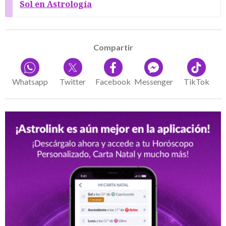
Sol en Astrología
Compartir
Whatsapp
Twitter
Facebook
Messenger
TikTok