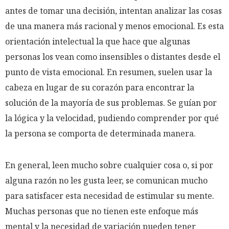
antes de tomar una decisión, intentan analizar las cosas
de una manera más racional y menos emocional. Es esta
orientación intelectual la que hace que algunas
personas los vean como insensibles o distantes desde el
punto de vista emocional. En resumen, suelen usar la
cabeza en lugar de su corazón para encontrar la
solución de la mayoría de sus problemas. Se guían por
la lógica y la velocidad, pudiendo comprender por qué
la persona se comporta de determinada manera.
En general, leen mucho sobre cualquier cosa o, si por
alguna razón no les gusta leer, se comunican mucho
para satisfacer esta necesidad de estimular su mente.
Muchas personas que no tienen este enfoque más
mental y la necesidad de variación pueden tener