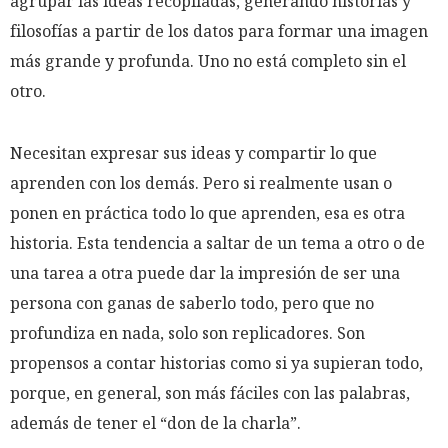
agrupar las ideas recopiladas, generando historias y
filosofías a partir de los datos para formar una imagen
más grande y profunda. Uno no está completo sin el
otro.
Necesitan expresar sus ideas y compartir lo que
aprenden con los demás. Pero si realmente usan o
ponen en práctica todo lo que aprenden, esa es otra
historia. Esta tendencia a saltar de un tema a otro o de
una tarea a otra puede dar la impresión de ser una
persona con ganas de saberlo todo, pero que no
profundiza en nada, solo son replicadores. Son
propensos a contar historias como si ya supieran todo,
porque, en general, son más fáciles con las palabras,
además de tener el “don de la charla”.