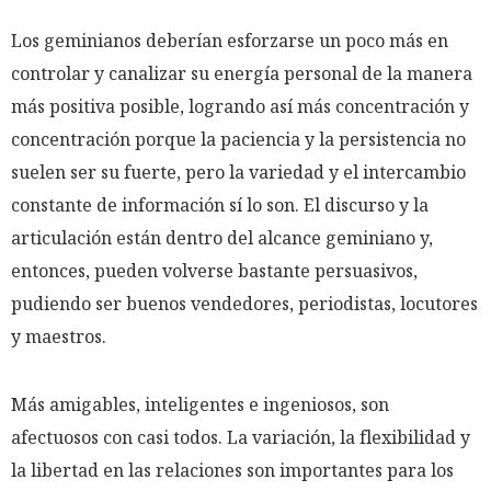
Los geminianos deberían esforzarse un poco más en
controlar y canalizar su energía personal de la manera
más positiva posible, logrando así más concentración y
concentración porque la paciencia y la persistencia no
suelen ser su fuerte, pero la variedad y el intercambio
constante de información sí lo son. El discurso y la
articulación están dentro del alcance geminiano y,
entonces, pueden volverse bastante persuasivos,
pudiendo ser buenos vendedores, periodistas, locutores
y maestros.
Más amigables, inteligentes e ingeniosos, son
afectuosos con casi todos. La variación, la flexibilidad y
la libertad en las relaciones son importantes para los