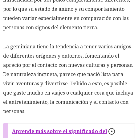
por lo que su estado de ánimo y su comportamiento
pueden variar especialmente en comparación con las
personas con signos del elemento tierra.
La geminiana tiene la tendencia a tener varios amigos
de diferentes orígenes y entornos, fomentando el
aprecio por el contacto con nuevas culturas y personas.
De naturaleza inquieta, parece que nació lista para
vivir aventuras y divertirse. Debido a esto, es posible
que gaste mucho en viajes o cualquier cosa que incluya
el entretenimiento, la comunicación y el contacto con
personas.
Aprende más sobre el significado del