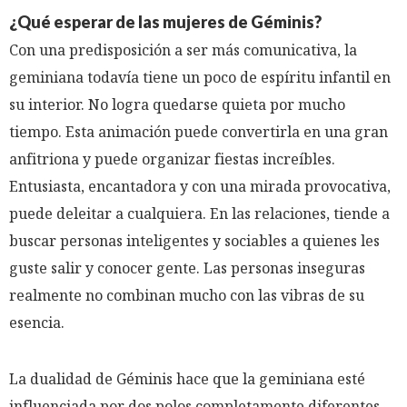
¿Qué esperar de las mujeres de Géminis?
Con una predisposición a ser más comunicativa, la
geminiana todavía tiene un poco de espíritu infantil en
su interior. No logra quedarse quieta por mucho
tiempo. Esta animación puede convertirla en una gran
anfitriona y puede organizar fiestas increíbles.
Entusiasta, encantadora y con una mirada provocativa,
puede deleitar a cualquiera. En las relaciones, tiende a
buscar personas inteligentes y sociables a quienes les
guste salir y conocer gente. Las personas inseguras
realmente no combinan mucho con las vibras de su
esencia.
La dualidad de Géminis hace que la geminiana esté
influenciada por dos polos completamente diferentes,