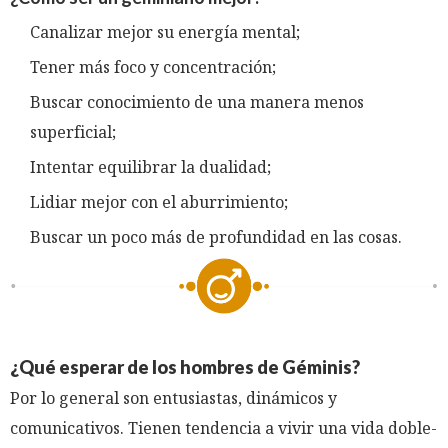
Canalizar mejor su energía mental;
Tener más foco y concentración;
Buscar conocimiento de una manera menos
superficial;
Intentar equilibrar la dualidad;
Lidiar mejor con el aburrimiento;
Buscar un poco más de profundidad en las cosas.
¿Qué esperar de los hombres de Géminis?
Por lo general son entusiastas, dinámicos y
comunicativos. Tienen tendencia a vivir una vida doble-