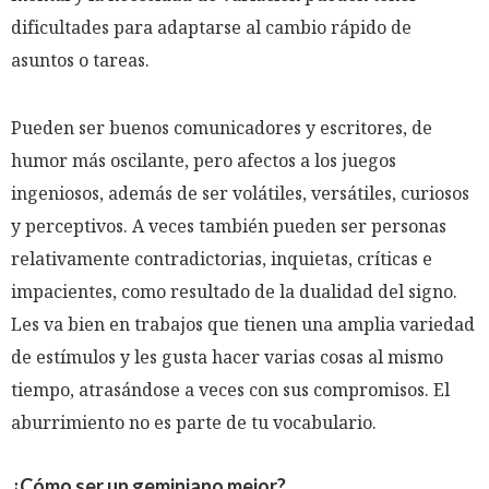
dificultades para adaptarse al cambio rápido de
asuntos o tareas.
Pueden ser buenos comunicadores y escritores, de
humor más oscilante, pero afectos a los juegos
ingeniosos, además de ser volátiles, versátiles, curiosos
y perceptivos. A veces también pueden ser personas
relativamente contradictorias, inquietas, críticas e
impacientes, como resultado de la dualidad del signo.
Les va bien en trabajos que tienen una amplia variedad
de estímulos y les gusta hacer varias cosas al mismo
tiempo, atrasándose a veces con sus compromisos. El
aburrimiento no es parte de tu vocabulario.
¿Cómo ser un geminiano mejor?