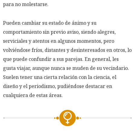
para no molestarse.
Pueden cambiar su estado de ánimo y su
comportamiento sin previo aviso, siendo alegres,
serviciales y atentos en algunos momentos, pero
volviéndose fríos, distantes y desinteresados en otros, lo
que puede confundir a sus parejas. En general, les
gusta viajar, aunque nunca se muden de su vecindario.
Suelen tener una cierta relación con la ciencia, el
diseño y el periodismo, pudiéndose destacar en
cualquiera de estas áreas.