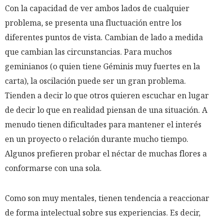
Con la capacidad de ver ambos lados de cualquier
problema, se presenta una fluctuación entre los
diferentes puntos de vista. Cambian de lado a medida
que cambian las circunstancias. Para muchos
geminianos (o quien tiene Géminis muy fuertes en la
carta), la oscilación puede ser un gran problema.
Tienden a decir lo que otros quieren escuchar en lugar
de decir lo que en realidad piensan de una situación. A
menudo tienen dificultades para mantener el interés
en un proyecto o relación durante mucho tiempo.
Algunos prefieren probar el néctar de muchas flores a
conformarse con una sola.
Como son muy mentales, tienen tendencia a reaccionar
de forma intelectual sobre sus experiencias. Es decir,