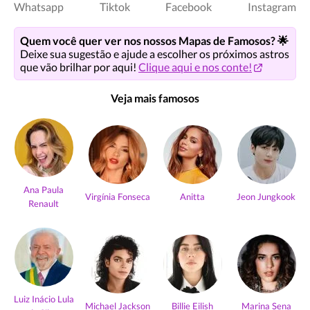
Whatsapp
Tiktok
Facebook
Instagram
Quem você quer ver nos nossos Mapas de Famosos? 🌟
Deixe sua sugestão e ajude a escolher os próximos astros
que vão brilhar por aqui!
Clique aqui e nos conte!
Veja mais famosos
Ana Paula
Virgínia Fonseca
Anitta
Jeon Jungkook
Renault
Luiz Inácio Lula
Michael Jackson
Billie Eilish
Marina Sena