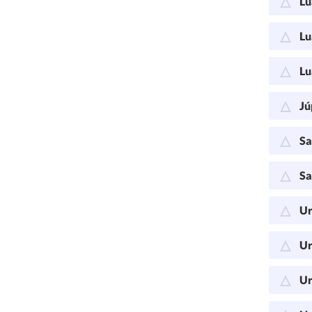
Lu
Lu
Lu
Jú
Sa
Sa
Ur
Ur
Ur