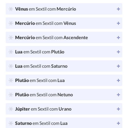
Vênus
em Sextil com
Mercúrio
Mercúrio
em Sextil com
Vênus
Mercúrio
em Sextil com
Ascendente
Lua
em Sextil com
Plutão
Lua
em Sextil com
Saturno
Plutão
em Sextil com
Lua
Plutão
em Sextil com
Netuno
Júpiter
em Sextil com
Urano
Saturno
em Sextil com
Lua