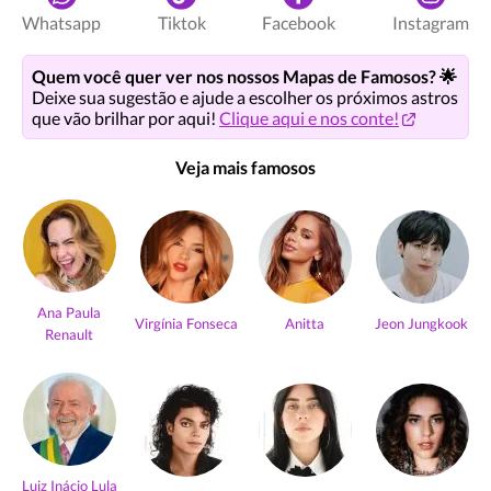
Whatsapp
Tiktok
Facebook
Instagram
Quem você quer ver nos nossos Mapas de Famosos? 🌟
Deixe sua sugestão e ajude a escolher os próximos astros
que vão brilhar por aqui!
Clique aqui e nos conte!
Veja mais famosos
Ana Paula
Virgínia Fonseca
Anitta
Jeon Jungkook
Renault
Luiz Inácio Lula