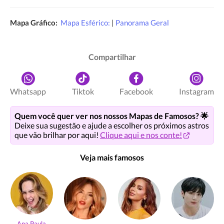
Mapa Gráfico:
Mapa Esférico:
|
Panorama Geral
Compartilhar
Whatsapp
Tiktok
Facebook
Instagram
Quem você quer ver nos nossos Mapas de Famosos? 🌟
Deixe sua sugestão e ajude a escolher os próximos astros
que vão brilhar por aqui!
Clique aqui e nos conte!
Veja mais famosos
Ana Paula