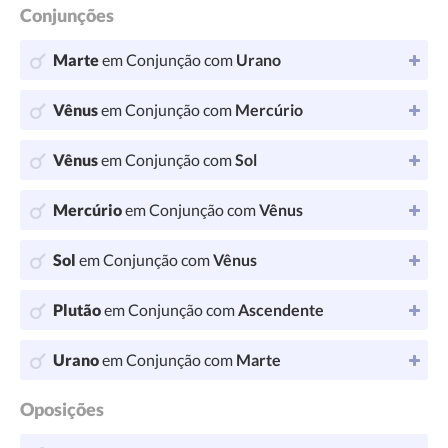
Conjunções
Marte
em Conjunção com
Urano
Vênus
em Conjunção com
Mercúrio
Vênus
em Conjunção com
Sol
Mercúrio
em Conjunção com
Vênus
Sol
em Conjunção com
Vênus
Plutão
em Conjunção com
Ascendente
Urano
em Conjunção com
Marte
Oposições