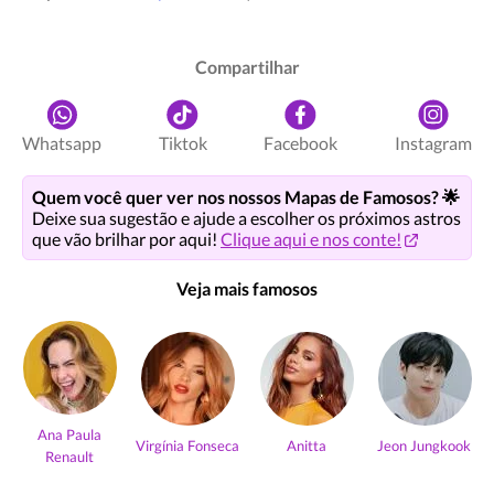
Compartilhar
Whatsapp
Tiktok
Facebook
Instagram
Quem você quer ver nos nossos Mapas de Famosos? 🌟
Deixe sua sugestão e ajude a escolher os próximos astros
que vão brilhar por aqui!
Clique aqui e nos conte!
Veja mais famosos
Ana Paula
Virgínia Fonseca
Anitta
Jeon Jungkook
Renault