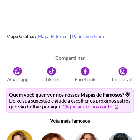
Mapa Gráfico:
Mapa Esférico:
|
Panorama Geral
Compartilhar
Whatsapp
Tiktok
Facebook
Instagram
Quem você quer ver nos nossos Mapas de Famosos? 🌟
Deixe sua sugestão e ajude a escolher os próximos astros
que vão brilhar por aqui!
Clique aqui e nos conte!
Veja mais famosos