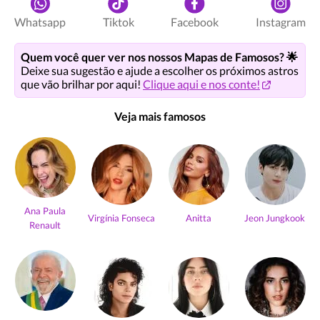
Whatsapp
Tiktok
Facebook
Instagram
Quem você quer ver nos nossos Mapas de Famosos? 🌟
Deixe sua sugestão e ajude a escolher os próximos astros
que vão brilhar por aqui!
Clique aqui e nos conte!
Veja mais famosos
Ana Paula
Virgínia Fonseca
Anitta
Jeon Jungkook
Renault