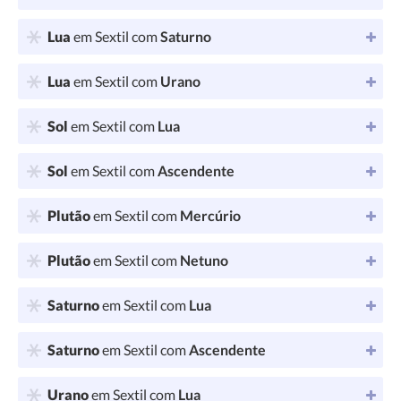
Lua
em Sextil com
Saturno
Lua
em Sextil com
Urano
Sol
em Sextil com
Lua
Sol
em Sextil com
Ascendente
Plutão
em Sextil com
Mercúrio
Plutão
em Sextil com
Netuno
Saturno
em Sextil com
Lua
Saturno
em Sextil com
Ascendente
Urano
em Sextil com
Lua