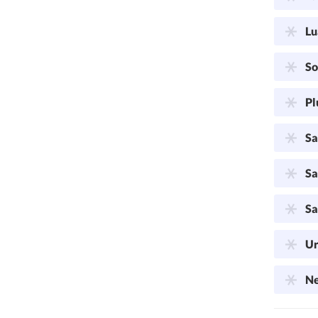
Lu
So
Pl
Sa
Sa
Sa
Ur
Ne