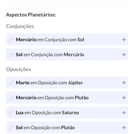
Aspectos Planetários:
Conjunções
Mercúrio
em Conjunção com
Sol
Sol
em Conjunção com
Mercúrio
Oposições
Marte
em Oposição com
Júpiter
Mercúrio
em Oposição com
Plutão
Lua
em Oposição com
Saturno
Sol
em Oposição com
Plutão