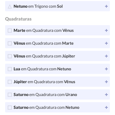
Netuno
em Trígono com
Sol
Quadraturas
Marte
em Quadratura com
Vênus
Vênus
em Quadratura com
Marte
Vênus
em Quadratura com
Júpiter
Lua
em Quadratura com
Netuno
Júpiter
em Quadratura com
Vênus
Saturno
em Quadratura com
Urano
Saturno
em Quadratura com
Netuno