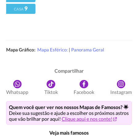
9
CASA
Mapa Gráfico:
Mapa Esférico:
|
Panorama Geral
Compartilhar
Whatsapp
Tiktok
Facebook
Instagram
Quem você quer ver nos nossos Mapas de Famosos? 🌟
Deixe sua sugestão e ajude a escolher os próximos astros
que vão brilhar por aqui!
Clique aqui e nos conte!
Veja mais famosos