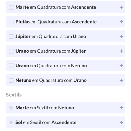
Marte
em Quadratura com
Ascendente
Plutão
em Quadratura com
Ascendente
Júpiter
em Quadratura com
Urano
Urano
em Quadratura com
Júpiter
Urano
em Quadratura com
Netuno
Netuno
em Quadratura com
Urano
Sextils
Marte
em Sextil com
Netuno
Sol
em Sextil com
Ascendente