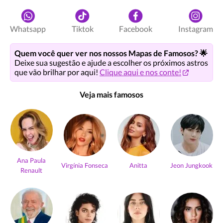
Whatsapp
Tiktok
Facebook
Instagram
Quem você quer ver nos nossos Mapas de Famosos? 🌟
Deixe sua sugestão e ajude a escolher os próximos astros
que vão brilhar por aqui!
Clique aqui e nos conte!
Veja mais famosos
Ana Paula
Virgínia Fonseca
Anitta
Jeon Jungkook
Renault