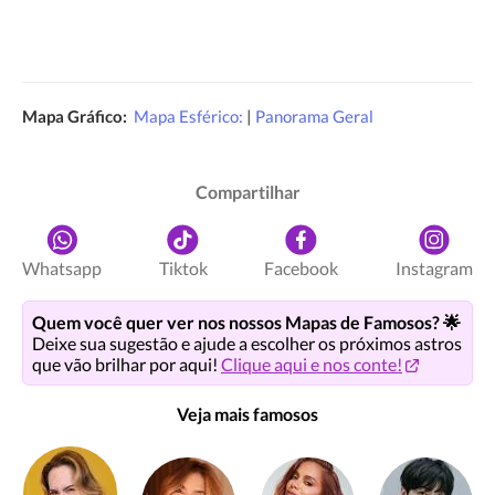
Mapa Gráfico:
Mapa Esférico:
|
Panorama Geral
Compartilhar
Whatsapp
Tiktok
Facebook
Instagram
Quem você quer ver nos nossos Mapas de Famosos? 🌟
Deixe sua sugestão e ajude a escolher os próximos astros
que vão brilhar por aqui!
Clique aqui e nos conte!
Veja mais famosos