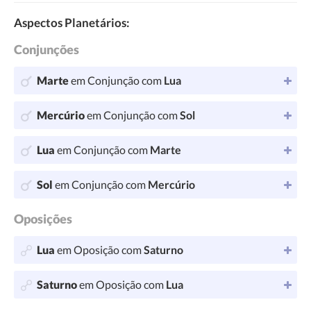
Aspectos Planetários:
Conjunções
Marte
em Conjunção com
Lua
Mercúrio
em Conjunção com
Sol
Lua
em Conjunção com
Marte
Sol
em Conjunção com
Mercúrio
Oposições
Lua
em Oposição com
Saturno
Saturno
em Oposição com
Lua