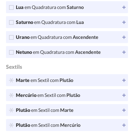
Lua
em Quadratura com
Saturno
Saturno
em Quadratura com
Lua
Urano
em Quadratura com
Ascendente
Netuno
em Quadratura com
Ascendente
Sextils
Marte
em Sextil com
Plutão
Mercúrio
em Sextil com
Plutão
Plutão
em Sextil com
Marte
Plutão
em Sextil com
Mercúrio