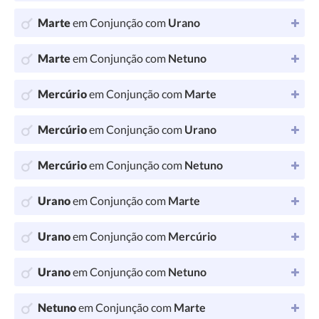
Marte
em Conjunção com
Urano
Marte
em Conjunção com
Netuno
Mercúrio
em Conjunção com
Marte
Mercúrio
em Conjunção com
Urano
Mercúrio
em Conjunção com
Netuno
Urano
em Conjunção com
Marte
Urano
em Conjunção com
Mercúrio
Urano
em Conjunção com
Netuno
Netuno
em Conjunção com
Marte