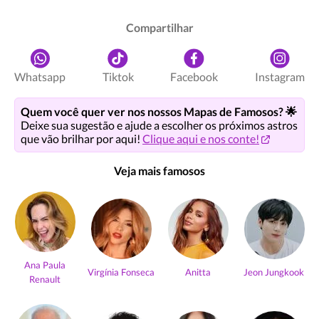
Compartilhar
Whatsapp
Tiktok
Facebook
Instagram
Quem você quer ver nos nossos Mapas de Famosos? 🌟
Deixe sua sugestão e ajude a escolher os próximos astros
que vão brilhar por aqui!
Clique aqui e nos conte!
Veja mais famosos
Ana Paula
Virgínia Fonseca
Anitta
Jeon Jungkook
Renault