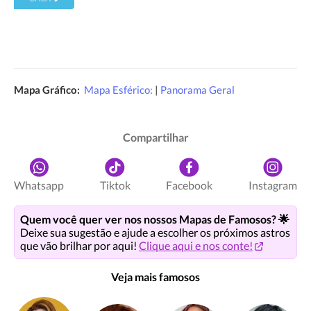
Mapa Gráfico:
Mapa Esférico:
|
Panorama Geral
Compartilhar
Whatsapp
Tiktok
Facebook
Instagram
Quem você quer ver nos nossos Mapas de Famosos? 🌟
Deixe sua sugestão e ajude a escolher os próximos astros
que vão brilhar por aqui!
Clique aqui e nos conte!
Veja mais famosos