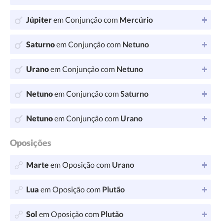
Júpiter
em Conjunção com
Mercúrio
Saturno
em Conjunção com
Netuno
Urano
em Conjunção com
Netuno
Netuno
em Conjunção com
Saturno
Netuno
em Conjunção com
Urano
Oposições
Marte
em Oposição com
Urano
Lua
em Oposição com
Plutão
Sol
em Oposição com
Plutão