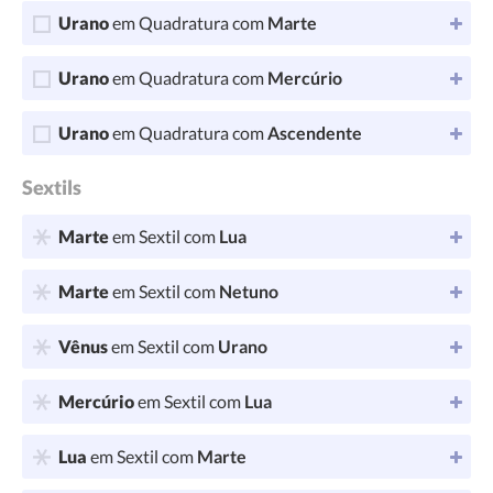
Urano
em Quadratura com
Marte
Urano
em Quadratura com
Mercúrio
Urano
em Quadratura com
Ascendente
Sextils
Marte
em Sextil com
Lua
Marte
em Sextil com
Netuno
Vênus
em Sextil com
Urano
Mercúrio
em Sextil com
Lua
Lua
em Sextil com
Marte