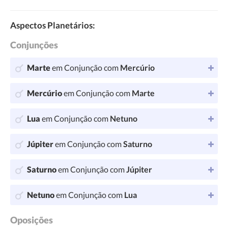
Aspectos Planetários:
Conjunções
Marte
em Conjunção com
Mercúrio
Mercúrio
em Conjunção com
Marte
Lua
em Conjunção com
Netuno
Júpiter
em Conjunção com
Saturno
Saturno
em Conjunção com
Júpiter
Netuno
em Conjunção com
Lua
Oposições