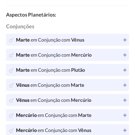
Aspectos Planetários:
Conjunções
Marte
em Conjunção com
Vênus
Marte
em Conjunção com
Mercúrio
Marte
em Conjunção com
Plutão
Vênus
em Conjunção com
Marte
Vênus
em Conjunção com
Mercúrio
Mercúrio
em Conjunção com
Marte
Mercúrio
em Conjunção com
Vênus