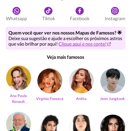
Whatsapp
Tiktok
Facebook
Instagram
Quem você quer ver nos nossos Mapas de Famosos? 🌟
Deixe sua sugestão e ajude a escolher os próximos astros
que vão brilhar por aqui!
Clique aqui e nos conte!
Veja mais famosos
Ana Paula
Virgínia Fonseca
Anitta
Jeon Jungkook
Renault