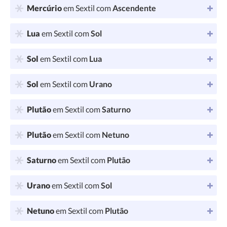
Mercúrio
em Sextil com
Ascendente
Lua
em Sextil com
Sol
Sol
em Sextil com
Lua
Sol
em Sextil com
Urano
Plutão
em Sextil com
Saturno
Plutão
em Sextil com
Netuno
Saturno
em Sextil com
Plutão
Urano
em Sextil com
Sol
Netuno
em Sextil com
Plutão