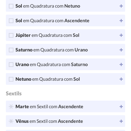
Sol
em Quadratura com
Netuno
Sol
em Quadratura com
Ascendente
Júpiter
em Quadratura com
Sol
Saturno
em Quadratura com
Urano
Urano
em Quadratura com
Saturno
Netuno
em Quadratura com
Sol
Sextils
Marte
em Sextil com
Ascendente
Vênus
em Sextil com
Ascendente