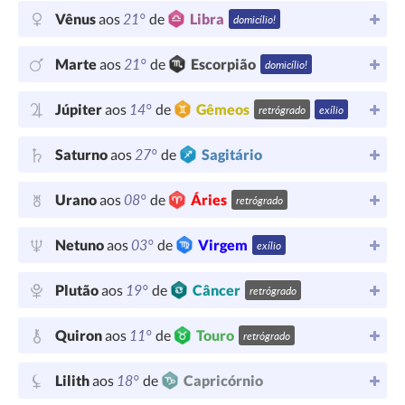
21°
Vênus
aos
de
Libra
domicílio!
21°
Marte
aos
de
Escorpião
domicílio!
14°
Júpiter
aos
de
Gêmeos
retrógrado
exílio
27°
Saturno
aos
de
Sagitário
08°
Urano
aos
de
Áries
retrógrado
03°
Netuno
aos
de
Virgem
exílio
19°
Plutão
aos
de
Câncer
retrógrado
11°
Quiron
aos
de
Touro
retrógrado
18°
Lilith
aos
de
Capricórnio