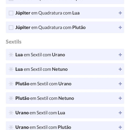
Júpiter
em Quadratura com
Lua
Júpiter
em Quadratura com
Plutão
Sextils
Lua
em Sextil com
Urano
Lua
em Sextil com
Netuno
Plutão
em Sextil com
Urano
Plutão
em Sextil com
Netuno
Urano
em Sextil com
Lua
Urano
em Sextil com
Plutão