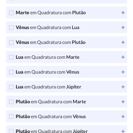
Marte
em Quadratura com
Plutão
Vênus
em Quadratura com
Lua
Vênus
em Quadratura com
Plutão
Lua
em Quadratura com
Marte
Lua
em Quadratura com
Vênus
Lua
em Quadratura com
Júpiter
Plutão
em Quadratura com
Marte
Plutão
em Quadratura com
Vênus
Plutão
em Quadratura com
Júpiter