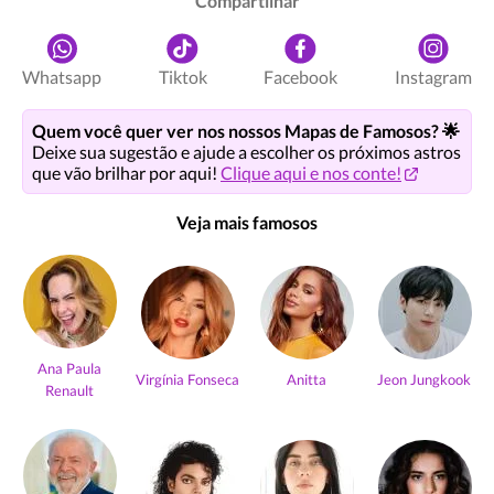
Compartilhar
Whatsapp
Tiktok
Facebook
Instagram
Quem você quer ver nos nossos Mapas de Famosos? 🌟
Deixe sua sugestão e ajude a escolher os próximos astros
que vão brilhar por aqui!
Clique aqui e nos conte!
Veja mais famosos
Ana Paula
Virgínia Fonseca
Anitta
Jeon Jungkook
Renault