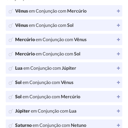
Vênus
em Conjunção com
Mercúrio
Vênus
em Conjunção com
Sol
Mercúrio
em Conjunção com
Vênus
Mercúrio
em Conjunção com
Sol
Lua
em Conjunção com
Júpiter
Sol
em Conjunção com
Vênus
Sol
em Conjunção com
Mercúrio
Júpiter
em Conjunção com
Lua
Saturno
em Conjunção com
Netuno