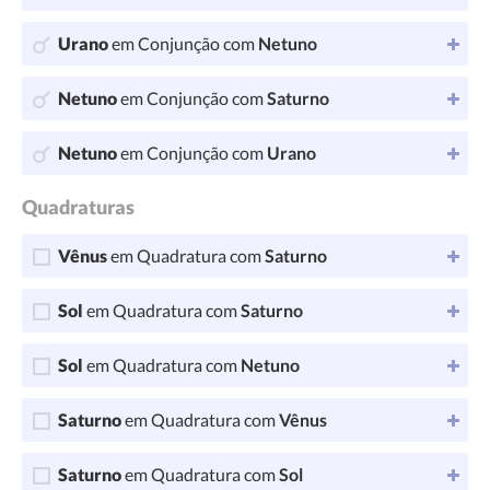
Urano
em Conjunção com
Netuno
Netuno
em Conjunção com
Saturno
Netuno
em Conjunção com
Urano
Quadraturas
Vênus
em Quadratura com
Saturno
Sol
em Quadratura com
Saturno
Sol
em Quadratura com
Netuno
Saturno
em Quadratura com
Vênus
Saturno
em Quadratura com
Sol