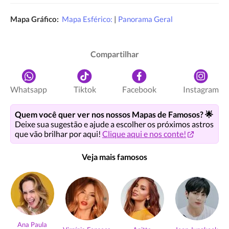
Mapa Gráfico:
Mapa Esférico:
|
Panorama Geral
Compartilhar
Whatsapp
Tiktok
Facebook
Instagram
Quem você quer ver nos nossos Mapas de Famosos? 🌟
Deixe sua sugestão e ajude a escolher os próximos astros
que vão brilhar por aqui!
Clique aqui e nos conte!
Veja mais famosos
Ana Paula