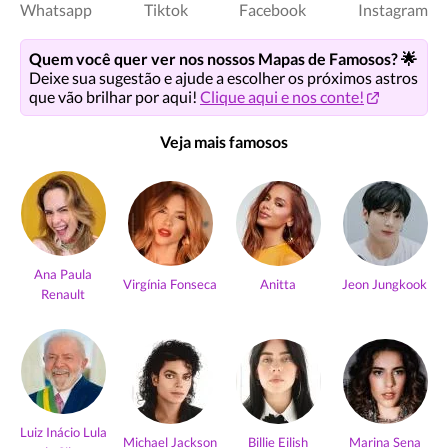
Whatsapp
Tiktok
Facebook
Instagram
Quem você quer ver nos nossos Mapas de Famosos? 🌟
Deixe sua sugestão e ajude a escolher os próximos astros
que vão brilhar por aqui!
Clique aqui e nos conte!
Veja mais famosos
Ana Paula
Virgínia Fonseca
Anitta
Jeon Jungkook
Renault
Luiz Inácio Lula
Michael Jackson
Billie Eilish
Marina Sena