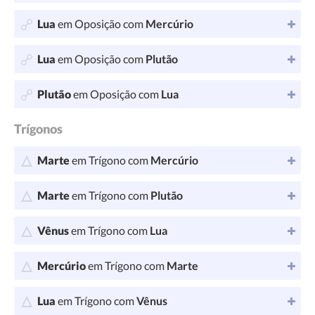
Lua
em Oposição com
Mercúrio
Lua
em Oposição com
Plutão
Plutão
em Oposição com
Lua
Trígonos
Marte
em Trígono com
Mercúrio
Marte
em Trígono com
Plutão
Vênus
em Trígono com
Lua
Mercúrio
em Trígono com
Marte
Lua
em Trígono com
Vênus