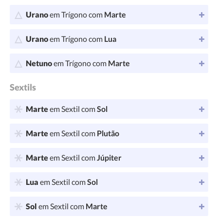
Urano
em Trígono com
Marte
Urano
em Trígono com
Lua
Netuno
em Trígono com
Marte
Sextils
Marte
em Sextil com
Sol
Marte
em Sextil com
Plutão
Marte
em Sextil com
Júpiter
Lua
em Sextil com
Sol
Sol
em Sextil com
Marte