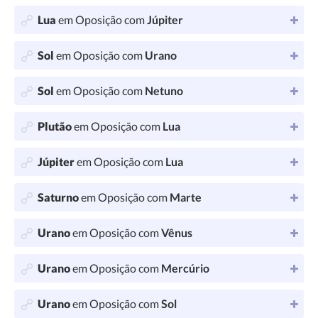
Lua
em Oposição com
Júpiter
Sol
em Oposição com
Urano
Sol
em Oposição com
Netuno
Plutão
em Oposição com
Lua
Júpiter
em Oposição com
Lua
Saturno
em Oposição com
Marte
Urano
em Oposição com
Vênus
Urano
em Oposição com
Mercúrio
Urano
em Oposição com
Sol