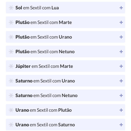
Sol
em Sextil com
Lua
Plutão
em Sextil com
Marte
Plutão
em Sextil com
Urano
Plutão
em Sextil com
Netuno
Júpiter
em Sextil com
Marte
Saturno
em Sextil com
Urano
Saturno
em Sextil com
Netuno
Urano
em Sextil com
Plutão
Urano
em Sextil com
Saturno