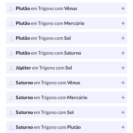
Plutão
em Trígono com
Vênus
Plutão
em Trígono com
Mercúrio
Plutão
em Trígono com
Sol
Plutão
em Trígono com
Saturno
Júpiter
em Trígono com
Sol
Saturno
em Trígono com
Vênus
Saturno
em Trígono com
Mercúrio
Saturno
em Trígono com
Sol
Saturno
em Trígono com
Plutão