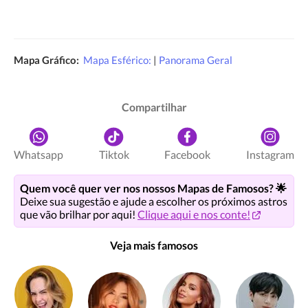
Mapa Gráfico:
Mapa Esférico:
|
Panorama Geral
Compartilhar
Whatsapp
Tiktok
Facebook
Instagram
Quem você quer ver nos nossos Mapas de Famosos? 🌟
Deixe sua sugestão e ajude a escolher os próximos astros
que vão brilhar por aqui!
Clique aqui e nos conte!
Veja mais famosos