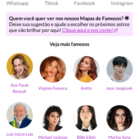
Whatsapp
Tiktok
Facebook
Instagram
Quem você quer ver nos nossos Mapas de Famosos? 🌟
Deixe sua sugestão e ajude a escolher os próximos astros
que vão brilhar por aqui!
Clique aqui e nos conte!
Veja mais famosos
Ana Paula
Virgínia Fonseca
Anitta
Jeon Jungkook
Renault
Luiz Inácio Lula
Michael Jackson
Billie Eilish
Marina Sena