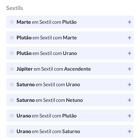
Sextils
Marte
em Sextil com
Plutão
Plutão
em Sextil com
Marte
Plutão
em Sextil com
Urano
Júpiter
em Sextil com
Ascendente
Saturno
em Sextil com
Urano
Saturno
em Sextil com
Netuno
Urano
em Sextil com
Plutão
Urano
em Sextil com
Saturno