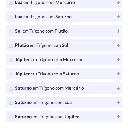
Lua
em Trígono com
Mercúrio
Lua
em Trígono com
Saturno
Sol
em Trígono com
Plutão
Plutão
em Trígono com
Sol
Júpiter
em Trígono com
Mercúrio
Júpiter
em Trígono com
Saturno
Saturno
em Trígono com
Mercúrio
Saturno
em Trígono com
Lua
Saturno
em Trígono com
Júpiter