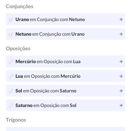
Conjunções
Urano
em Conjunção com
Netuno
Netuno
em Conjunção com
Urano
Oposições
Mercúrio
em Oposição com
Lua
Lua
em Oposição com
Mercúrio
Sol
em Oposição com
Saturno
Saturno
em Oposição com
Sol
Trígonos