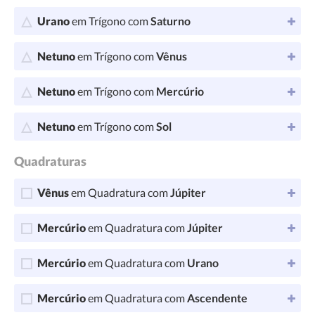
Urano
em Trígono com
Saturno
Netuno
em Trígono com
Vênus
Netuno
em Trígono com
Mercúrio
Netuno
em Trígono com
Sol
Quadraturas
Vênus
em Quadratura com
Júpiter
Mercúrio
em Quadratura com
Júpiter
Mercúrio
em Quadratura com
Urano
Mercúrio
em Quadratura com
Ascendente