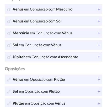
Vênus
em Conjunção com
Mercúrio
Vênus
em Conjunção com
Sol
Mercúrio
em Conjunção com
Vênus
Sol
em Conjunção com
Vênus
Júpiter
em Conjunção com
Ascendente
Oposições
Vênus
em Oposição com
Plutão
Sol
em Oposição com
Plutão
Plutão
em Oposição com
Vênus