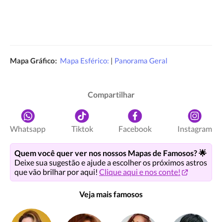
Mapa Gráfico:
Mapa Esférico:
|
Panorama Geral
Compartilhar
Whatsapp
Tiktok
Facebook
Instagram
Quem você quer ver nos nossos Mapas de Famosos? 🌟
Deixe sua sugestão e ajude a escolher os próximos astros
que vão brilhar por aqui!
Clique aqui e nos conte!
Veja mais famosos