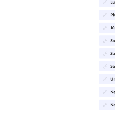
Lu
Pl
Jú
Sa
Sa
Sa
Ur
Ne
Ne